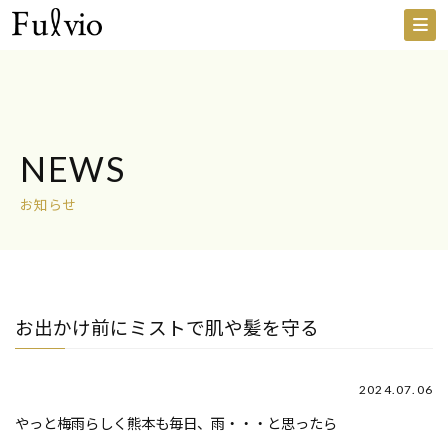
NEWS
お知らせ
お出かけ前にミストで肌や髪を守る
2024.07.06
やっと梅雨らしく熊本も毎日、雨・・・と思ったら