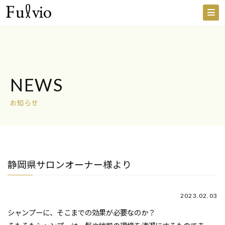
NEWS
お知らせ
静岡県サロンオーナー様より
2023.02.03
シャンプーに、そこまでの効果が必要なのか？